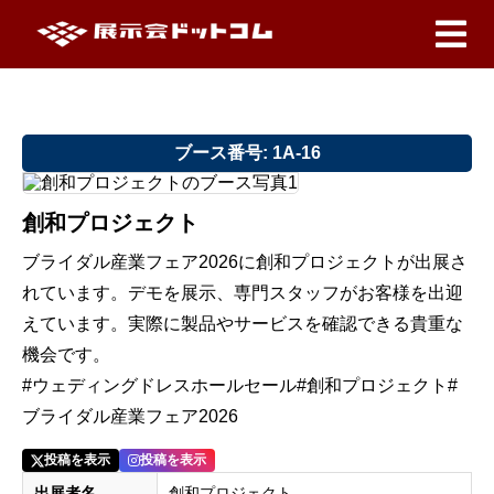
ブース番号: 1A-16
創和プロジェクト
ブライダル産業フェア2026に創和プロジェクトが出展さ
れています。デモを展示、専門スタッフがお客様を出迎
えています。実際に製品やサービスを確認できる貴重な
機会です。
#ウェディングドレスホールセール#創和プロジェクト#
ブライダル産業フェア2026
投稿を表示
投稿を表示
出展者名
創和プロジェクト