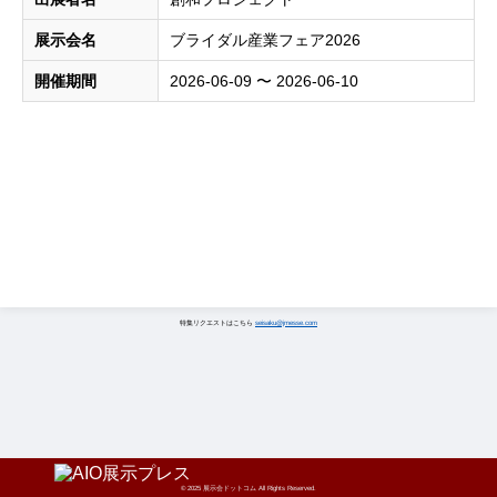
展示会名
ブライダル産業フェア2026
開催期間
2026-06-09 〜 2026-06-10
特集リクエストはこちら
seisaku@jmesse.com
© 2025 展示会ドットコム All Rights Reserved.