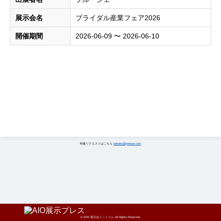
展示会名
ブライダル産業フェア2026
開催期間
2026-06-09 〜 2026-06-10
特集リクエストはこちら
seisaku@jmesse.com
© 2025 展示会ドットコム All Rights Reserved.