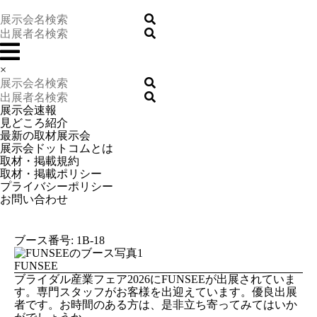
×
展示会速報
見どころ紹介
最新の取材展示会
展示会ドットコムとは
取材・掲載規約
取材・掲載ポリシー
プライバシーポリシー
お問い合わせ
ブース番号: 1B-18
FUNSEE
ブライダル産業フェア2026にFUNSEEが出展されていま
す。専門スタッフがお客様を出迎えています。優良出展
者です。お時間のある方は、是非立ち寄ってみてはいか