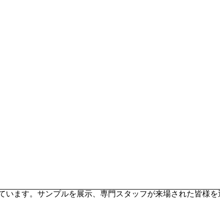
されています。サンプルを展示、専門スタッフが来場された皆様