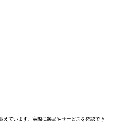
を迎えています。実際に製品やサービスを確認でき