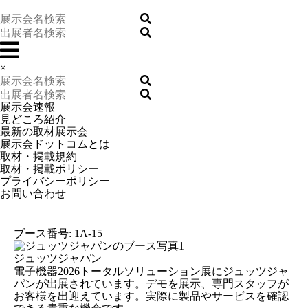
×
展示会速報
見どころ紹介
最新の取材展示会
展示会ドットコムとは
取材・掲載規約
取材・掲載ポリシー
プライバシーポリシー
お問い合わせ
ブース番号: 1A-15
ジュッツジャパン
電子機器2026トータルソリューション展にジュッツジャ
パンが出展されています。デモを展示、専門スタッフが
お客様を出迎えています。実際に製品やサービスを確認