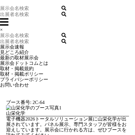
×
展示会速報
見どころ紹介
最新の取材展示会
展示会ドットコムとは
取材・掲載規約
取材・掲載ポリシー
プライバシーポリシー
お問い合わせ
ブース番号: 2C-64
山栄化学
電子機器2026トータルソリューション展に山栄化学が出
展されています。パネル展示、専門スタッフが皆様をお
迎えしています。展示会に行かれる方は、ぜひブースを