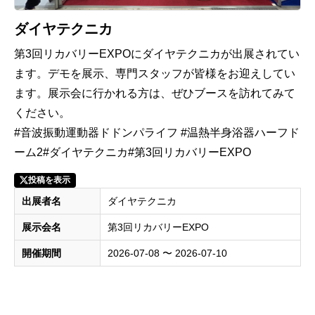
ダイヤテクニカ
第3回リカバリーEXPOにダイヤテクニカが出展されてい
ます。デモを展示、専門スタッフが皆様をお迎えしてい
ます。展示会に行かれる方は、ぜひブースを訪れてみて
ください。
#音波振動運動器ドドンパライフ #温熱半身浴器ハーフド
ーム2#ダイヤテクニカ#第3回リカバリーEXPO
投稿を表示
出展者名
ダイヤテクニカ
展示会名
第3回リカバリーEXPO
開催期間
2026-07-08 〜 2026-07-10