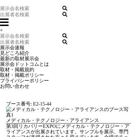
×
展示会速報
見どころ紹介
最新の取材展示会
展示会ドットコムとは
取材・掲載規約
取材・掲載ポリシー
プライバシーポリシー
お問い合わせ
ブース番号: E2-15-44
メディカル・テクノロジー・アライアンス
第3回リカバリーEXPOにメディカル・テクノロジー・ア
ライアンスが出展されています。サンプルを展示、専門