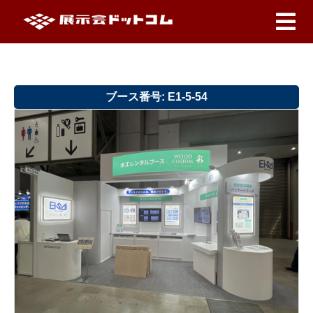
ブース番号: E1-5-54