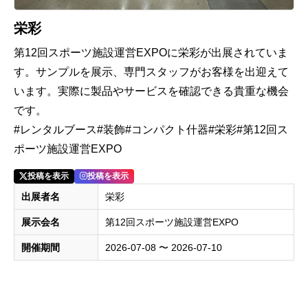
栄彩
第12回スポーツ施設運営EXPOに栄彩が出展されていま
す。サンプルを展示、専門スタッフがお客様を出迎えて
います。実際に製品やサービスを確認できる貴重な機会
です。
#レンタルブース#装飾#コンパクト什器#栄彩#第12回ス
ポーツ施設運営EXPO
投稿を表示
投稿を表示
出展者名
栄彩
展示会名
第12回スポーツ施設運営EXPO
開催期間
2026-07-08 〜 2026-07-10