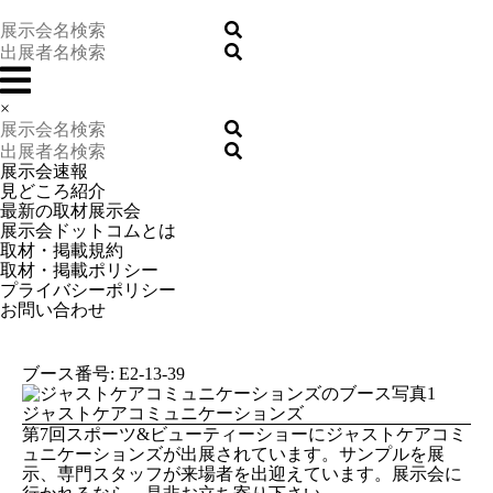
×
展示会速報
見どころ紹介
最新の取材展示会
展示会ドットコムとは
取材・掲載規約
取材・掲載ポリシー
プライバシーポリシー
お問い合わせ
ブース番号: E2-13-39
ジャストケアコミュニケーションズ
第7回スポーツ&ビューティーショーにジャストケアコミ
ュニケーションズが出展されています。サンプルを展
示、専門スタッフが来場者を出迎えています。展示会に