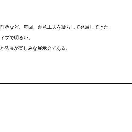
前葬など、毎回、創意工夫を凝らして発展してきた。
ィブで明るい。
大と発展が楽しみな展示会である。