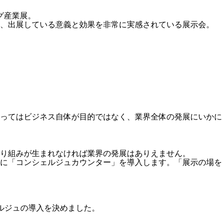
グ産業展。
も、出展している意義と効果を非常に実感されている展示会。
ってはビジネス自体が目的ではなく、業界全体の発展にいかに
り組みが生まれなければ業界の発展はありえません。
に「コンシェルジュカウンター」を導入します。「展示の場を
ルジュの導入を決めました。