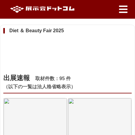
Diet ＆ Beauty Fair 2025
出展速報
取材件数：
95 件
（以下の一覧は法人格省略表示）