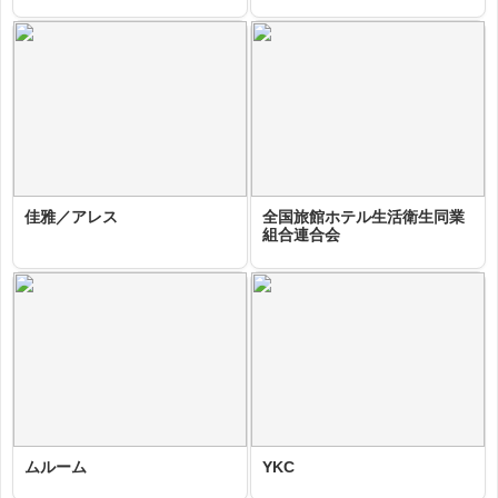
佳雅／アレス
全国旅館ホテル生活衛生同業
2025-09-18 13:27:01=>202509070080
組合連合会
2025-09-18 13:23:15=>202509070082
ムルーム
YKC
2025-09-18 12:23:02=>202509070008
2025-09-18 12:16:32=>202509070007