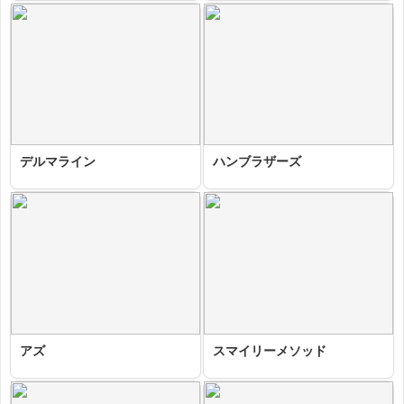
デルマライン
ハンブラザーズ
2025-09-18 15:09:05=>202509070122
2025-09-18 15:07:53=>202509070123
アズ
スマイリーメソッド
2025-09-18 14:58:36=>202509070038
2025-09-18 14:56:09=>202509070095