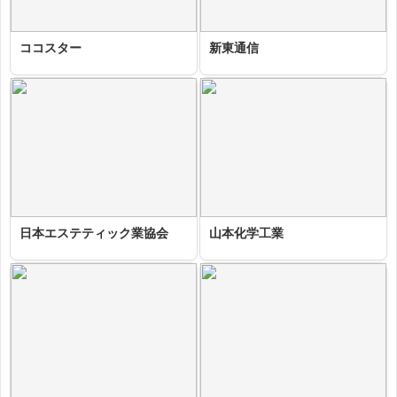
ココスター
新東通信
2025-09-18 16:05:57=>202509070098
2025-09-18 16:02:23=>202509070102
日本エステティック業協会
山本化学工業
2025-09-18 15:59:54=>202509070105
2025-09-18 15:57:45=>202509070019