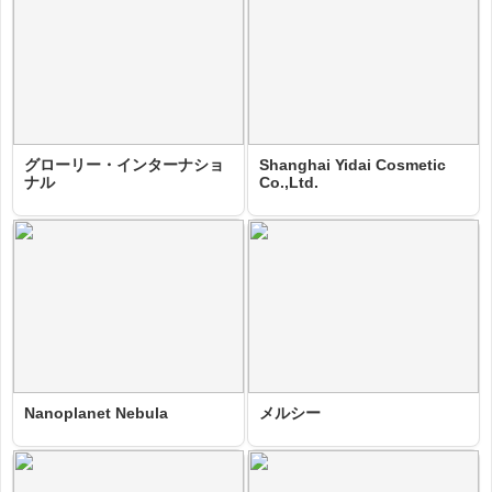
グローリー・インターナショ
Shanghai Yidai Cosmetic
ナル
Co.,Ltd.
2025-09-18 14:54:53=>202509070064
2025-09-18 14:53:00=>202509070042
Nanoplanet Nebula
メルシー
2025-09-18 14:48:51=>202509070058
2025-09-18 14:47:30=>202509070048