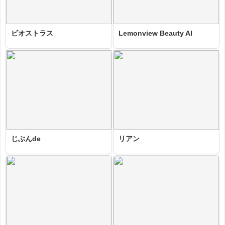
ビオストラス
Lemonview Beauty AI
2025-09-18 14:12:58=>202509070103
2025-09-18 14:12:41=>202509070030
じぶんde
リアン
2025-09-18 14:10:34=>202509070025
2025-09-18 14:09:52=>202509070096