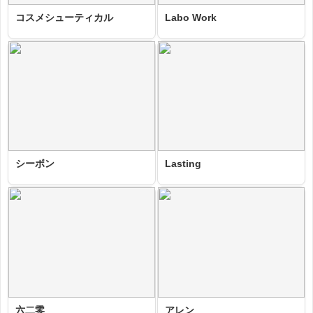
コスメシューティカル
Labo Work
2025-09-18 15:57:26=>202509070053
2025-09-18 15:50:55=>202509070072
シーボン
Lasting
2025-09-18 15:43:26=>202509070044
2025-09-18 15:43:11=>202509070115
六二零
アレン