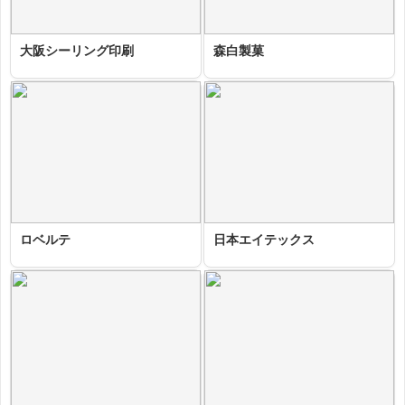
大阪シーリング印刷
森白製菓
2025-09-18 10:23:10=>202509070015
2025-09-18 10:18:44=>202509070012
ロベルテ
日本エイテックス
2025-09-18 10:17:17=>202509070041
2025-09-18 10:16:14=>202509070020