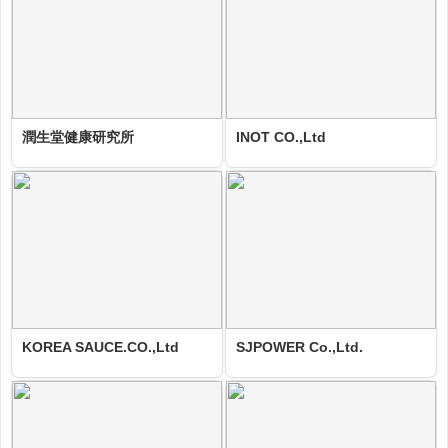
潤生堂健康研究所
INOT CO.,Ltd
2025-09-18 14:45:36=>202509070039
2025-09-18 14:45:30=>202509070045
KOREA SAUCE.CO.,Ltd
SJPOWER Co.,Ltd.
2025-09-18 14:42:50=>202509070063
2025-09-18 14:41:04=>202509070065