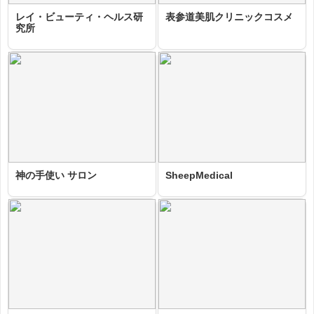
レイ・ビューティ・ヘルス研
表参道美肌クリニックコスメ
究所
2025-09-18 13:53:06=>202509070107
2025-09-18 14:03:56=>202509070094
神の手使い サロン
SheepMedical
2025-09-18 13:49:26=>202509070099
2025-09-18 13:45:45=>202509070009