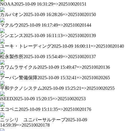
NOAA
2025-10-09 16:31:29=>202510020151
カルバオン
2025-10-09 16:28:26=>202510020150
マクルウ
2025-10-09 16:17:49=>202510020144
シンエンス
2025-10-09 16:11:13=>202510020139
ユーキ・トレーディング
2025-10-09 16:00:11=>202510020140
松永製作所
2025-10-09 15:54:49=>202510020137
カワムラサイクル
2025-10-09 15:49:47=>202510020136
アーバン警備保障
2025-10-09 15:32:41=>202510020265
平和テクノシステム
2025-10-09 15:25:21=>202510020255
iSEED
2025-10-09 15:20:15=>202510020253
エコベニ
2025-10-09 15:11:35=>202510020176
ニッシリ ユニバーサルテープ
2025-10-09
14:59:39=>202510020178