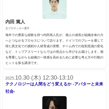
内田 篤人
元プロサッカー選手
海外での豊富な経験を持つ内田篤人氏が、個人の成長が組織全体の力
へとつながるプロセスについて語ります。ドイツでのプレーを通じて
得た異文化での挑戦や人材育成の実際、チーム内での役割意識の変化
など、トップアスリートならではの視点から学びをお届けします。個
を尊重しながらも組織の一体感を高めるために必要な考え方や行動の
ヒントを探る講演です。
10.30 (木) 12:30-13:10
2025.
テクノロジーは人間をどう変えるか -アバターと未来
社会-