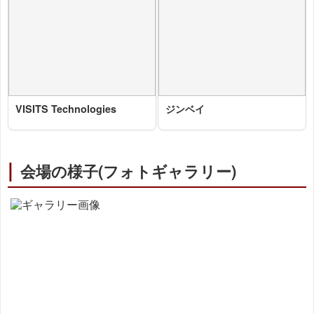
VISITS Technologies
ジンベイ
2025-10-29 10:52:52=>202510060082
2025-10-29 10:47:18=>202510060079
|
会場の様子(フォトギャラリー)