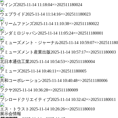
マインズ
2025-11-14 11:18:04=>202511180024
ウェブライド
2025-11-14 11:14:16=>202511180023
ドリームファンズ
2025-11-14 11:10:38=>202511180022
アンダミロジャパン
2025-11-14 11:05:24=>202511180001
アミューズメント・ジャーナル
2025-11-14 10:59:07=>20251118
アミューズメント産業出版
2025-11-14 10:57:17=>202511180003
北日本通信工業
2025-11-14 10:54:53=>202511180004
アミューズ
2025-11-14 10:46:11=>202511180005
共和コーポレーション
2025-11-14 10:40:48=>202511180006
フクヤ
2025-11-14 10:36:28=>202511180009
ブシロードクリエイティブ
2025-11-14 10:32:42=>202511180011
エス・トラスト
2025-11-14 10:26:26=>202511180010
展示会情報