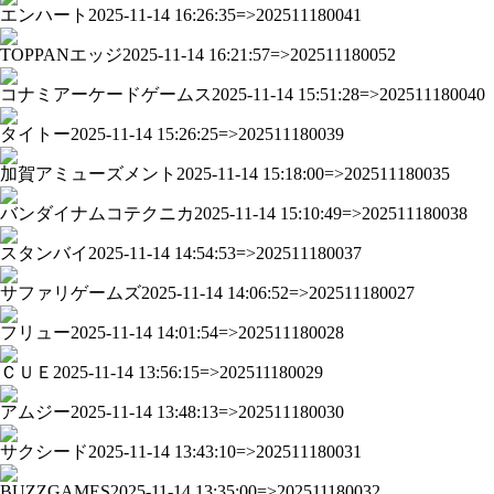
エンハート
2025-11-14 16:26:35=>202511180041
TOPPANエッジ
2025-11-14 16:21:57=>202511180052
コナミアーケードゲームス
2025-11-14 15:51:28=>202511180040
タイトー
2025-11-14 15:26:25=>202511180039
加賀アミューズメント
2025-11-14 15:18:00=>202511180035
バンダイナムコテクニカ
2025-11-14 15:10:49=>202511180038
スタンバイ
2025-11-14 14:54:53=>202511180037
サファリゲームズ
2025-11-14 14:06:52=>202511180027
フリュー
2025-11-14 14:01:54=>202511180028
ＣＵＥ
2025-11-14 13:56:15=>202511180029
アムジー
2025-11-14 13:48:13=>202511180030
サクシード
2025-11-14 13:43:10=>202511180031
BUZZGAMES
2025-11-14 13:35:00=>202511180032