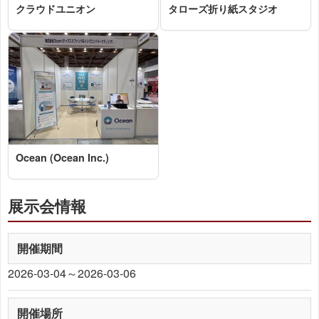
クラウドユニオン
タローズ折り紙スタジオ
2026-03-04 15:17:16=>202603020009
2026-03-04 15:13:55=>202603020008
Ocean (Ocean Inc.)
2026-03-04 15:09:19=>202603020004
展示会情報
開催期間
2026-03-04～2026-03-06
開催場所