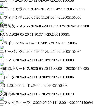
エカート
2026-05-20 12:04:03=>202605150058
三石ハイセラム
2026-05-20 12:00:34=>202605150055
レフィクシア
2026-05-20 11:58:09=>202605150056
浜島防災システム
2026-05-20 11:55:16=>202605150080
KOYO
2026-05-20 11:50:37=>202605150081
ブライトン
2026-05-20 11:48:12=>202605150082
エナーバンク
2026-05-20 11:42:24=>202605150084
エニマス
2026-05-20 11:40:10=>202605150083
都市環境サービス
2026-05-20 11:38:08=>202605150085
エレトク
2026-05-20 11:36:00=>202605150086
JCCL
2026-05-20 11:29:40=>202605150098
久野商事
2026-05-20 11:21:05=>202605150079
エフケイティーラボ
2026-05-20 11:18:00=>202605150094