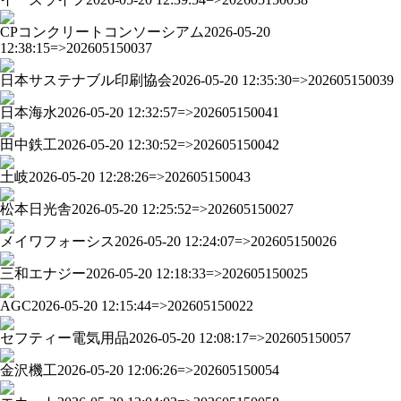
CPコンクリートコンソーシアム
2026-05-20
12:38:15=>202605150037
日本サステナブル印刷協会
2026-05-20 12:35:30=>202605150039
日本海水
2026-05-20 12:32:57=>202605150041
田中鉄工
2026-05-20 12:30:52=>202605150042
土岐
2026-05-20 12:28:26=>202605150043
松本日光舎
2026-05-20 12:25:52=>202605150027
メイワフォーシス
2026-05-20 12:24:07=>202605150026
三和エナジー
2026-05-20 12:18:33=>202605150025
AGC
2026-05-20 12:15:44=>202605150022
セフティー電気用品
2026-05-20 12:08:17=>202605150057
金沢機工
2026-05-20 12:06:26=>202605150054