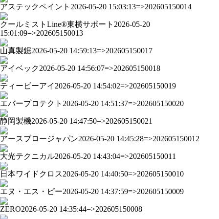
アステックペイント
2026-05-20 15:03:13=>202605150014
クールミストLine®東横サポート
2026-05-20
15:01:09=>202605150013
山真製鋸
2026-05-20 14:59:13=>202605150017
アイベック
2026-05-20 14:56:07=>202605150018
ティービーアイ
2026-05-20 14:54:02=>202605150019
エバープロテクト
2026-05-20 14:51:37=>202605150020
静岡製機
2026-05-20 14:47:50=>202605150021
アースブロージャパン
2026-05-20 14:45:28=>202605150012
大光テクニカル
2026-05-20 14:43:04=>202605150011
日本ワイドクロス
2026-05-20 14:40:50=>202605150010
エヌ・エス・ピー
2026-05-20 14:37:59=>202605150009
ZERO
2026-05-20 14:35:44=>202605150008