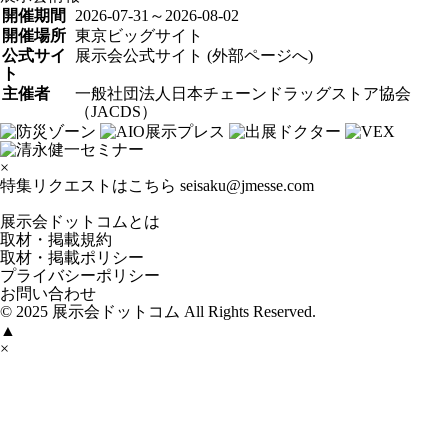
開催期間
2026-07-31～2026-08-02
開催場所
東京ビッグサイト
公式サイ
展示会公式サイト (外部ページへ)
ト
主催者
一般社団法人日本チェーンドラッグストア協会
（JACDS）
×
特集リクエストはこちら
seisaku@jmesse.com
展示会ドットコムとは
取材・掲載規約
取材・掲載ポリシー
プライバシーポリシー
お問い合わせ
© 2025 展示会ドットコム All Rights Reserved.
▲
×