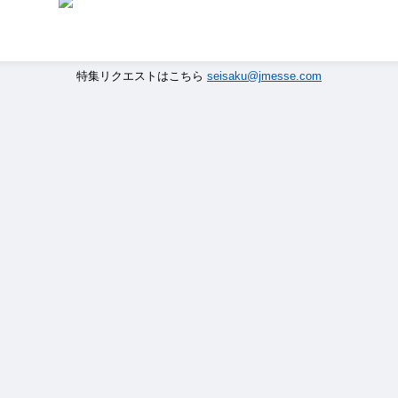
特集リクエストはこちら
seisaku@jmesse.com