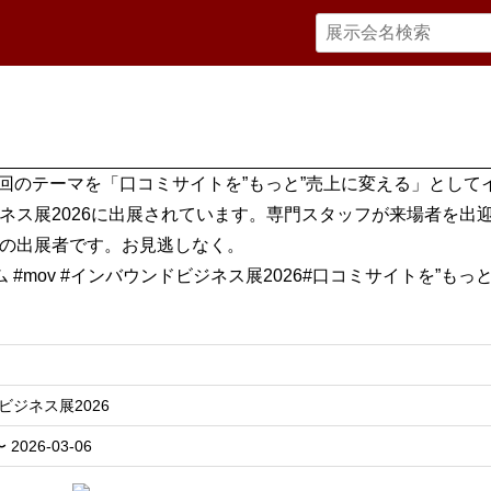
今回のテーマを「口コミサイトを”もっと”売上に変える」として
ネス展2026に出展されています。専門スタッフが来場者を出
の出展者です。お見逃しなく。
 #mov #インバウンドビジネス展2026#口コミサイトを”もっと
ビジネス展2026
〜 2026-03-06