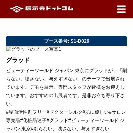
ブース番号: S1-D029
グラッド
ビューティーワールド ジャパン 東京にグラッドが、「削
らない、壊さない、与えすぎない」のテーマで出展され
ています。デモを展示、専門スタッフが皆様をお迎えし
ています。おすすめの出展者です。是非お立ち寄り下さ
い。
#界面活性剤フリー#ドクターシルク#肌に優しい#サロン
専売品#化粧品迷子#グラッド#ビューティーワールド ジ
ャパン 東京#削らない、壊さない、与えすぎない