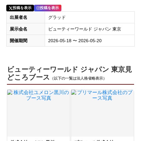
投稿を表示
投稿を表示
出展者名
グラッド
展示会名
ビューティーワールド ジャパン 東京
開催期間
2026-05-18 〜 2026-05-20
ビューティーワールド ジャパン 東京見
どころブース
（以下の一覧は法人格省略表示）