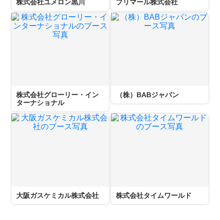
株式会社ユメロン黒川
プリマール株式会社
株式会社グローリー・イン
（株）BABジャパン
ターナショナル
大阪ガスケミカル株式会社
株式会社タイムワールド