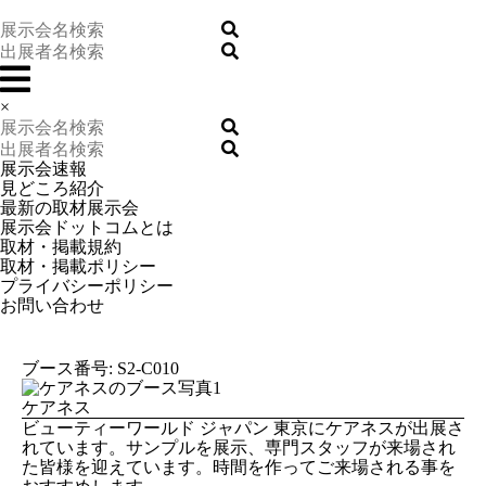
×
展示会速報
見どころ紹介
最新の取材展示会
展示会ドットコムとは
取材・掲載規約
取材・掲載ポリシー
プライバシーポリシー
お問い合わせ
ブース番号: S2-C010
ケアネス
ビューティーワールド ジャパン 東京にケアネスが出展さ
れています。サンプルを展示、専門スタッフが来場され
た皆様を迎えています。時間を作ってご来場される事を