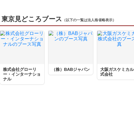
 東京見どころブース
（以下の一覧は法人格省略表示）
株式会社グローリ
（株）BABジャパン
大阪ガスケミカル
ー・インターナショ
式会社
ナル