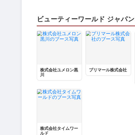
ビューティーワールド ジャパン
株式会社ユメロン黒
プリマール株式会社
川
株式会社タイムワー
ルド