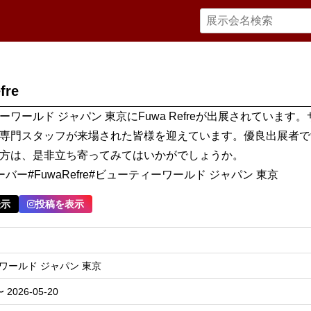
fre
ーワールド ジャパン 東京にFuwa Refreが出展されています
専門スタッフが来場された皆様を迎えています。優良出展者で
方は、是非立ち寄ってみてはいかがでしょうか。
バー#FuwaRefre#ビューティーワールド ジャパン 東京
表示
投稿を表示
ワールド ジャパン 東京
〜 2026-05-20