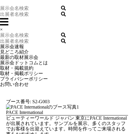
×
展示会速報
見どころ紹介
最新の取材展示会
展示会ドットコムとは
取材・掲載規約
取材・掲載ポリシー
プライバシーポリシー
お問い合わせ
ブース番号: S2-G003
PACE International
ビューティーワールド ジャパン 東京にPACE International
が出展されています。サンプルを展示、多くのスタッフ
でお客様を出迎えています。時間を作ってご来場される