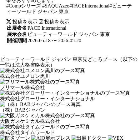
事をおすすめします。
#Compシリーズ #SAQUAzeo#PACEInternational#ビューテ
ィーワールド ジャパン 東京
投稿を表示
投稿を表示
出展者名
PACE International
展示会名
ビューティーワールド ジャパン 東京
開催期間
2026-05-18 〜 2026-05-20
ビューティーワールド ジャパン 東京見どころブース
（以下の
一覧は法人格省略表示）
株式会社ユメロン黒川
プリマール株式会社
株式会社グローリー・インターナショナル
（株）BABジャパン
大阪ガスケミカル株式会社
株式会社タイムワールド