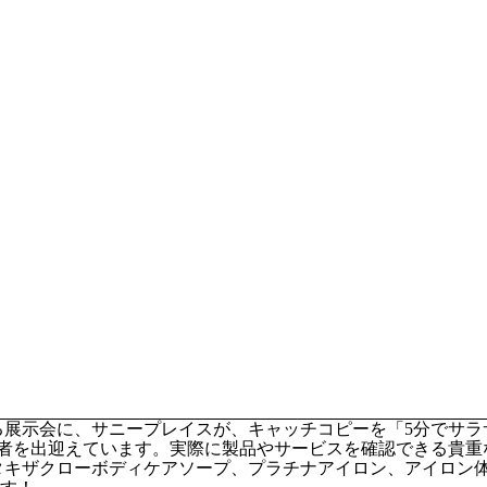
れる展示会に、サニープレイスが、キャッチコピーを「5分でサ
者を出迎えています。実際に製品やサービスを確認できる貴重
タキザクローボディケアソープ、プラチナアイロン、アイロン体