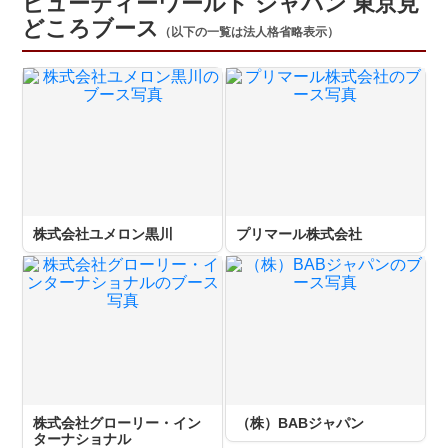
ビューティーワールド ジャパン 東京見
どころブース
（以下の一覧は法人格省略表示）
株式会社ユメロン黒川
プリマール株式会社
株式会社グローリー・イン
（株）BABジャパン
ターナショナル