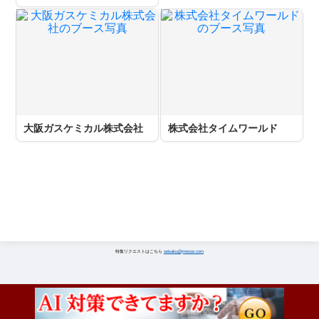
大阪ガスケミカル株式会社
株式会社タイムワールド
特集リクエストはこちら
seisaku@jmesse.com