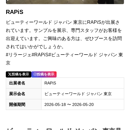
RAPiS
ビューティーワールド ジャパン 東京にRAPiSが出展さ
れています。サンプルを展示、専門スタッフがお客様を
出迎えています。ご興味のある方は、ぜひブースを訪問
されてはいかがでしょうか。
#リラージェ#RAPiS#ビューティーワールド ジャパン 東
京
投稿を表示
投稿を表示
出展者名
RAPiS
展示会名
ビューティーワールド ジャパン 東京
開催期間
2026-05-18 〜 2026-05-20