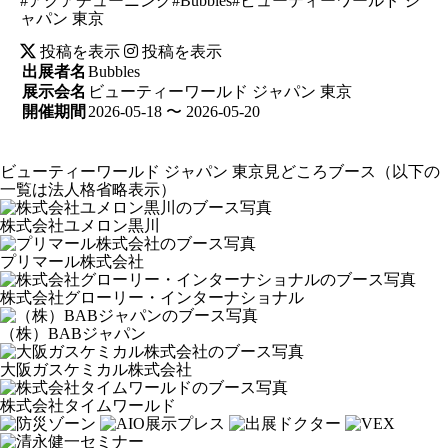
#アクアチューニング#Bubbles#ビューティーワールド ジ
ャパン 東京
投稿を表示
投稿を表示
出展者名
Bubbles
展示会名
ビューティーワールド ジャパン 東京
開催期間
2026-05-18 〜 2026-05-20
ビューティーワールド ジャパン 東京見どころブース
（以下の
一覧は法人格省略表示）
株式会社ユメロン黒川
プリマール株式会社
株式会社グローリー・インターナショナル
（株）BABジャパン
大阪ガスケミカル株式会社
株式会社タイムワールド