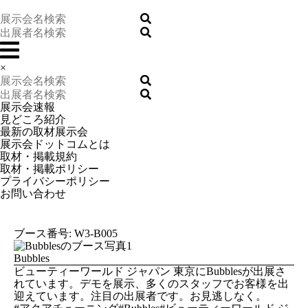
×
展示会速報
見どころ紹介
最新の取材展示会
展示会ドットコムとは
取材・掲載規約
取材・掲載ポリシー
プライバシーポリシー
お問い合わせ
ブース番号: W3-B005
Bubbles
ビューティーワールド ジャパン 東京にBubblesが出展さ
れています。デモを展示、多くのスタッフでお客様を出
迎えています。注目の出展者です。お見逃しなく。