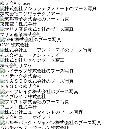
株式会社Closer
株式会社フジワラテクノアート
東邦電子株式会社
マサミ産業株式会社
OMC株式会社
株式会社エー・アンド・デイ
株式会社サタケ
ハイテック株式会社
ＮＡＳＣＯ株式会社
デイブレイク株式会社
フエスト株式会社
株式会社ニューマインド
ムルチバック・ジャパン株式会社