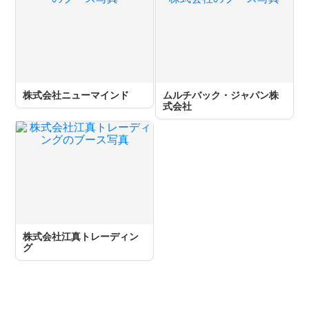
株式会社ニューマインド
ムルチバック・ジャパン株
式会社
株式会社江真トレーディン
グ