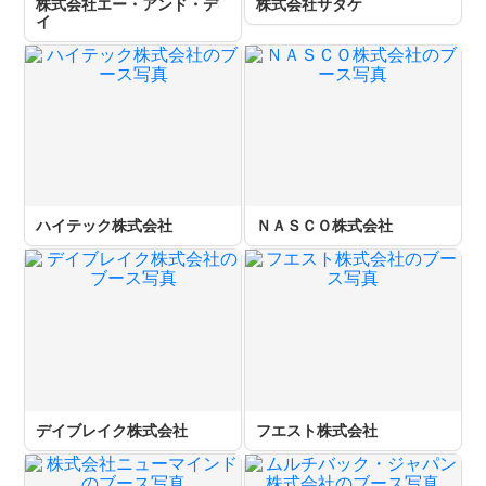
株式会社エー・アンド・デ
株式会社サタケ
イ
ハイテック株式会社
ＮＡＳＣＯ株式会社
デイブレイク株式会社
フエスト株式会社