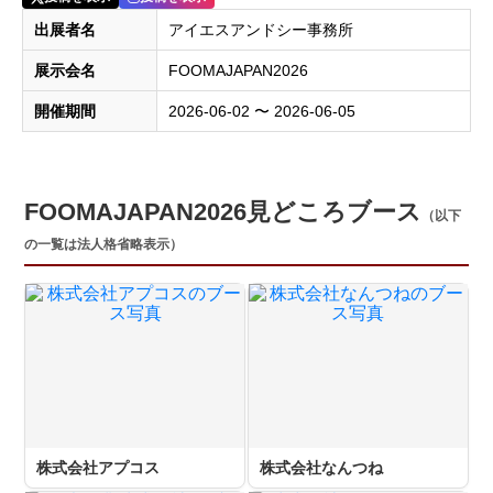
出展者名
アイエスアンドシー事務所
展示会名
FOOMAJAPAN2026
開催期間
2026-06-02 〜 2026-06-05
FOOMAJAPAN2026見どころブース
（以下
の一覧は法人格省略表示）
株式会社アプコス
株式会社なんつね