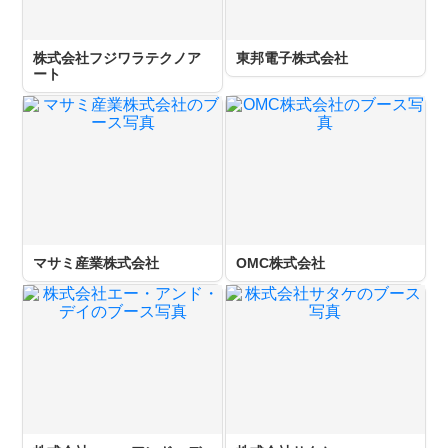
株式会社フジワラテクノア
東邦電子株式会社
ート
マサミ産業株式会社
OMC株式会社