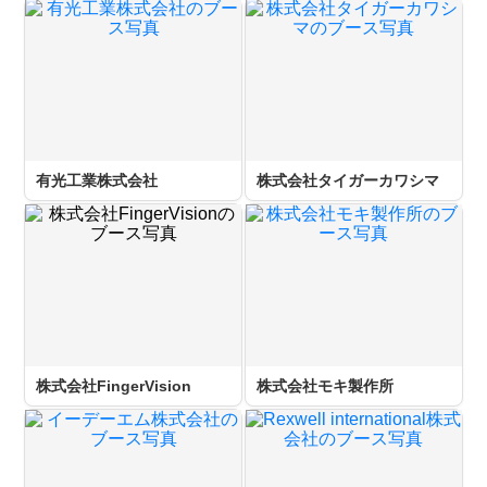
有光工業株式会社
株式会社タイガーカワシマ
株式会社FingerVision
株式会社モキ製作所