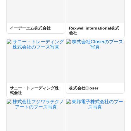
イーデーエム株式会社
Rexwell international株式
会社
サニー・トレーディング株
株式会社Closer
式会社