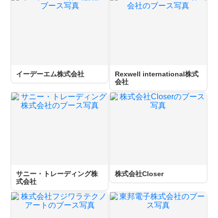
イーデーエム株式会社
Rexwell international株式
会社
サニー・トレーディング株
株式会社Closer
式会社