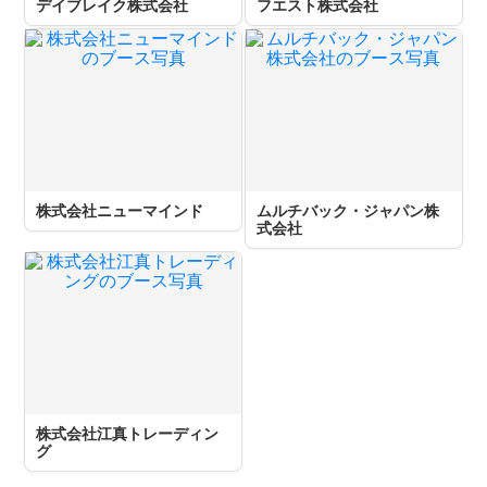
デイブレイク株式会社
フエスト株式会社
株式会社ニューマインド
ムルチバック・ジャパン株
式会社
株式会社江真トレーディン
グ