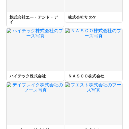
株式会社エー・アンド・デ
株式会社サタケ
イ
ハイテック株式会社
ＮＡＳＣＯ株式会社