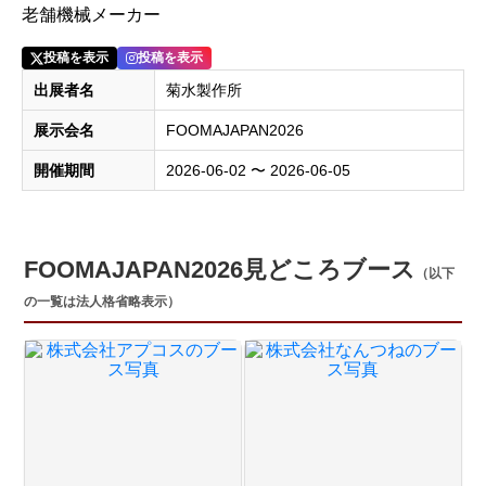
老舗機械メーカー
投稿を表示
投稿を表示
出展者名
菊水製作所
展示会名
FOOMAJAPAN2026
開催期間
2026-06-02 〜 2026-06-05
FOOMAJAPAN2026見どころブース
（以下
の一覧は法人格省略表示）