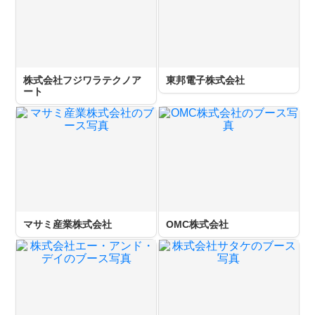
株式会社フジワラテクノア
東邦電子株式会社
ート
マサミ産業株式会社
OMC株式会社