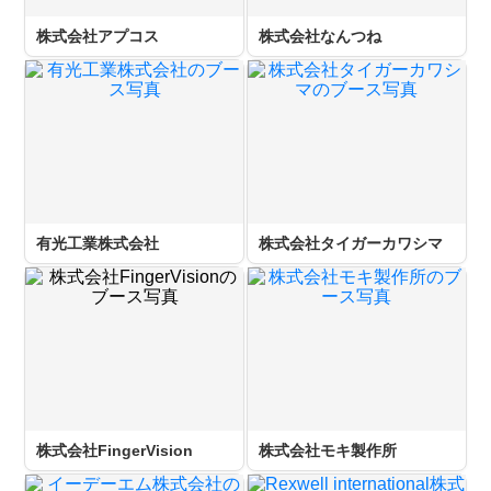
株式会社アプコス
株式会社なんつね
有光工業株式会社
株式会社タイガーカワシマ
株式会社FingerVision
株式会社モキ製作所