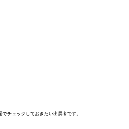
会場でチェックしておきたい出展者です。