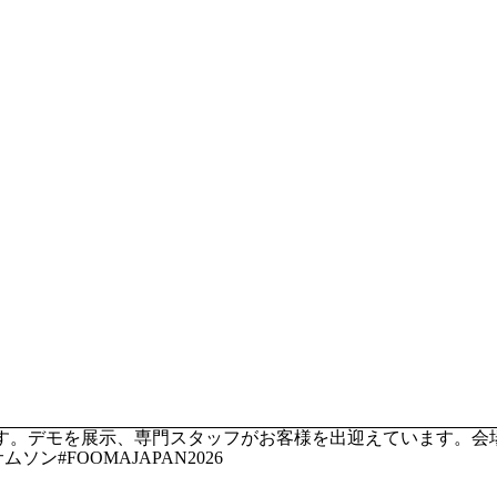
れています。デモを展示、専門スタッフがお客様を出迎えています。
ン#FOOMAJAPAN2026