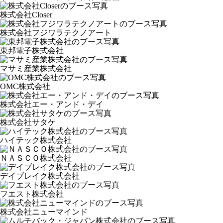
株式会社Closer
株式会社フジワラテクノアート
東邦電子株式会社
マサミ産業株式会社
OMC株式会社
株式会社エー・アンド・デイ
株式会社サタケ
ハイテック株式会社
ＮＡＳＣＯ株式会社
デイブレイク株式会社
フエスト株式会社
株式会社ニューマインド