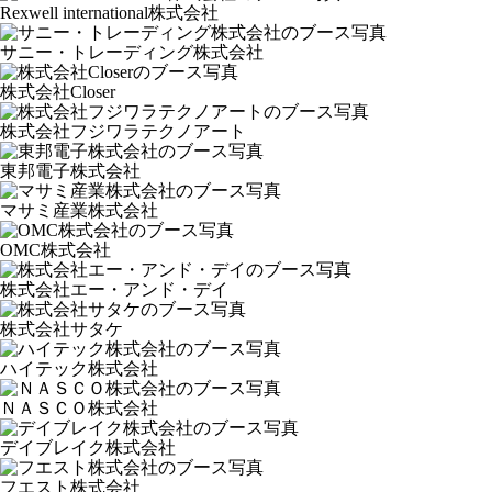
Rexwell international株式会社
サニー・トレーディング株式会社
株式会社Closer
株式会社フジワラテクノアート
東邦電子株式会社
マサミ産業株式会社
OMC株式会社
株式会社エー・アンド・デイ
株式会社サタケ
ハイテック株式会社
ＮＡＳＣＯ株式会社
デイブレイク株式会社
フエスト株式会社