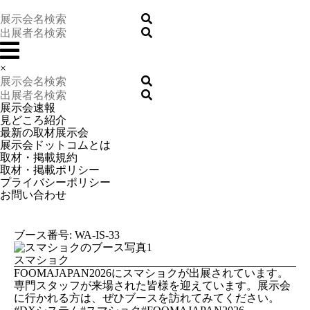
×
展示会速報
見どころ紹介
最新の取材展示会
展示会ドットコムとは
取材・掲載規約
取材・掲載ポリシー
プライバシーポリシー
お問い合わせ
ブース番号: WA-IS-33
スマショク
FOOMAJAPAN2026にスマショクが出展されています。
専門スタッフが来場された皆様を迎えています。展示会
に行かれる方は、ぜひブースを訪れてみてください。