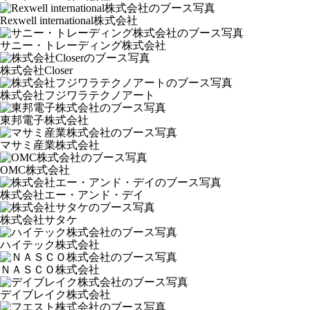
Rexwell international株式会社
サニー・トレーディング株式会社
株式会社Closer
株式会社フジワラテクノアート
東邦電子株式会社
マサミ産業株式会社
OMC株式会社
株式会社エー・アンド・デイ
株式会社サタケ
ハイテック株式会社
ＮＡＳＣＯ株式会社
デイブレイク株式会社