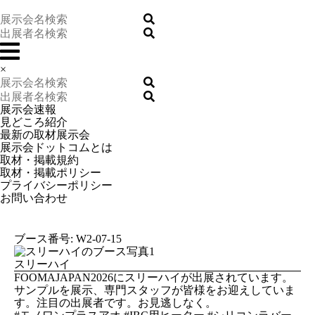
×
展示会速報
見どころ紹介
最新の取材展示会
展示会ドットコムとは
取材・掲載規約
取材・掲載ポリシー
プライバシーポリシー
お問い合わせ
ブース番号: W2-07-15
スリーハイ
FOOMAJAPAN2026にスリーハイが出展されています。
サンプルを展示、専門スタッフが皆様をお迎えしていま
す。注目の出展者です。お見逃しなく。