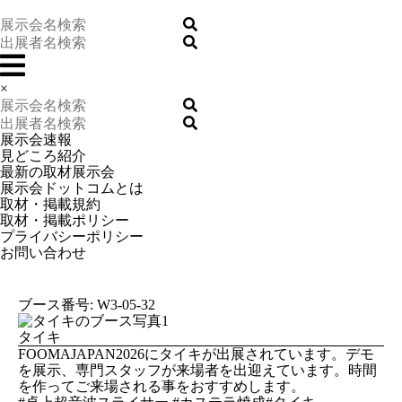
×
展示会速報
見どころ紹介
最新の取材展示会
展示会ドットコムとは
取材・掲載規約
取材・掲載ポリシー
プライバシーポリシー
お問い合わせ
ブース番号: W3-05-32
タイキ
FOOMAJAPAN2026にタイキが出展されています。デモ
を展示、専門スタッフが来場者を出迎えています。時間
を作ってご来場される事をおすすめします。