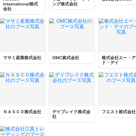
international株式
ング株式会社
会社
マサミ産業株式会社
OMC株式会社
株式会社エー・ア
ド・デイ
ＮＡＳＣＯ株式会社
デイブレイク株式会
フエスト株式会社
社