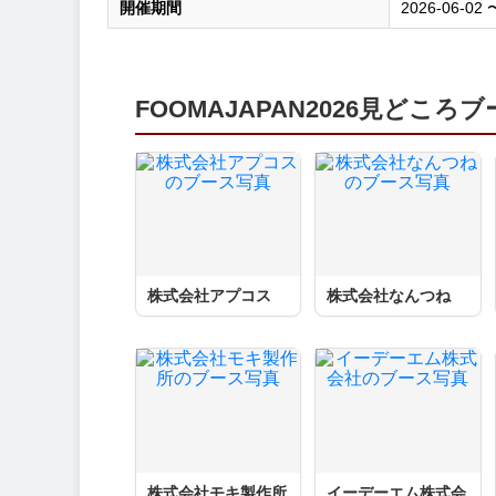
開催期間
2026-06-02 
FOOMAJAPAN2026見どころ
株式会社アプコス
株式会社なんつね
株式会社モキ製作所
イーデーエム株式会