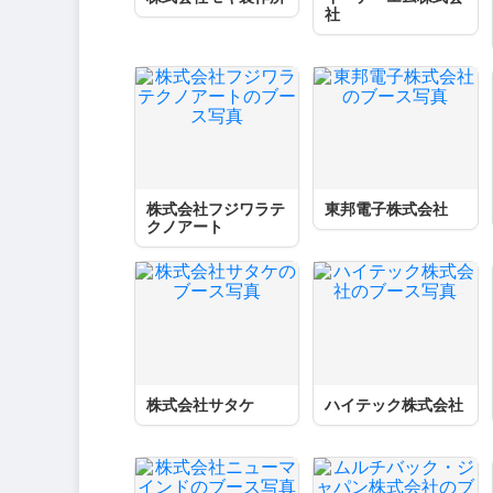
社
株式会社フジワラテ
東邦電子株式会社
クノアート
株式会社サタケ
ハイテック株式会社