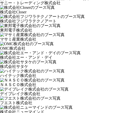
サニー・トレーディング株式会社
株式会社Closer
株式会社フジワラテクノアート
東邦電子株式会社
マサミ産業株式会社
OMC株式会社
株式会社エー・アンド・デイ
株式会社サタケ
ハイテック株式会社
ＮＡＳＣＯ株式会社
デイブレイク株式会社
フエスト株式会社
株式会社ニューマインド