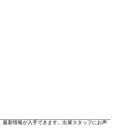
ます。最新情報が入手できます。出展スタッフにお声