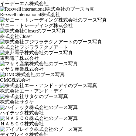
イーデーエム株式会社
Rexwell international株式会社
サニー・トレーディング株式会社
株式会社Closer
株式会社フジワラテクノアート
東邦電子株式会社
マサミ産業株式会社
OMC株式会社
株式会社エー・アンド・デイ
株式会社サタケ
ハイテック株式会社
ＮＡＳＣＯ株式会社
デイブレイク株式会社