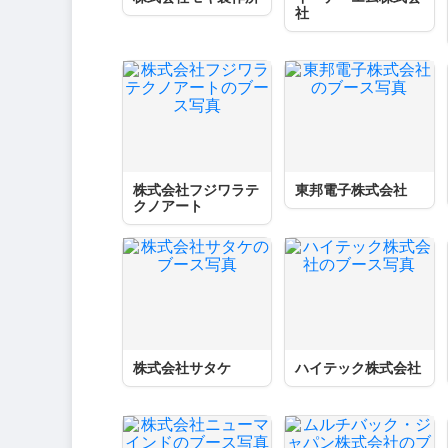
社
株式会社フジワラテ
東邦電子株式会社
クノアート
株式会社サタケ
ハイテック株式会社