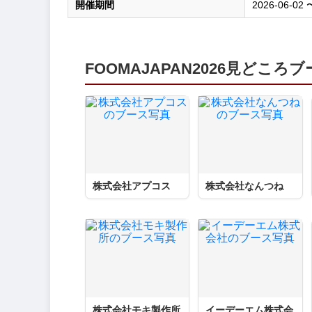
開催期間
2026-06-02 
FOOMAJAPAN2026見どころ
株式会社アプコス
株式会社なんつね
株式会社モキ製作所
イーデーエム株式会