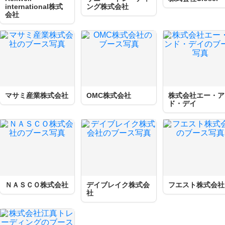
international株式
ング株式会社
会社
マサミ産業株式会社
OMC株式会社
株式会社エー・ア
ド・デイ
ＮＡＳＣＯ株式会社
デイブレイク株式会
フエスト株式会社
社