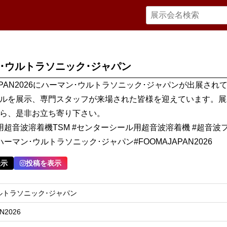
･ウルトラソニック･ジャパン
JAPAN2026にハーマン･ウルトラソニック･ジャパンが出展され
ルを展示、専門スタッフが来場された皆様を迎えています。展
ら、是非お立ち寄り下さい。
用超音波溶着機TSM #センターシール用超音波溶着機 #超音波
ーマン･ウルトラソニック･ジャパン#FOOMAJAPAN2026
表示
投稿を表示
ルトラソニック･ジャパン
N2026