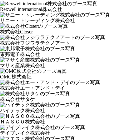
Rexwell international株式会社
サニー・トレーディング株式会社
株式会社Closer
株式会社フジワラテクノアート
東邦電子株式会社
マサミ産業株式会社
OMC株式会社
株式会社エー・アンド・デイ
株式会社サタケ
ハイテック株式会社
ＮＡＳＣＯ株式会社
デイブレイク株式会社