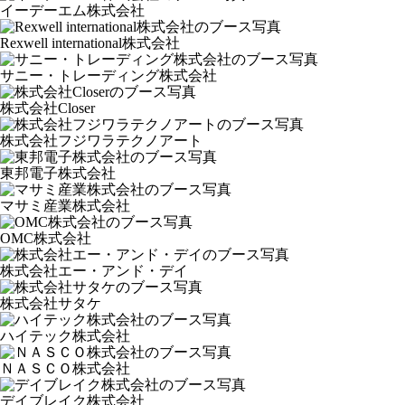
イーデーエム株式会社
Rexwell international株式会社
サニー・トレーディング株式会社
株式会社Closer
株式会社フジワラテクノアート
東邦電子株式会社
マサミ産業株式会社
OMC株式会社
株式会社エー・アンド・デイ
株式会社サタケ
ハイテック株式会社
ＮＡＳＣＯ株式会社
デイブレイク株式会社