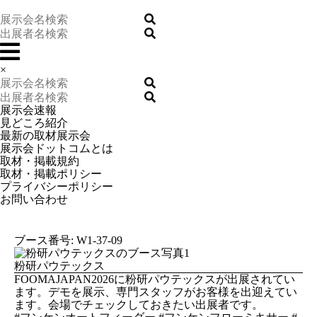
×
展示会速報
見どころ紹介
最新の取材展示会
展示会ドットコムとは
取材・掲載規約
取材・掲載ポリシー
プライバシーポリシー
お問い合わせ
ブース番号: W1-37-09
粉研パウテックス
FOOMAJAPAN2026に粉研パウテックスが出展されてい
ます。デモを展示、専門スタッフがお客様を出迎えてい
ます。会場でチェックしておきたい出展者です。