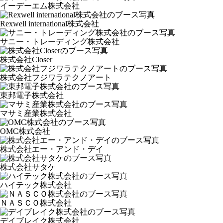
イーデーエム株式会社
Rexwell international株式会社
サニー・トレーディング株式会社
株式会社Closer
株式会社フジワラテクノアート
東邦電子株式会社
マサミ産業株式会社
OMC株式会社
株式会社エー・アンド・デイ
株式会社サタケ
ハイテック株式会社
ＮＡＳＣＯ株式会社
デイブレイク株式会社