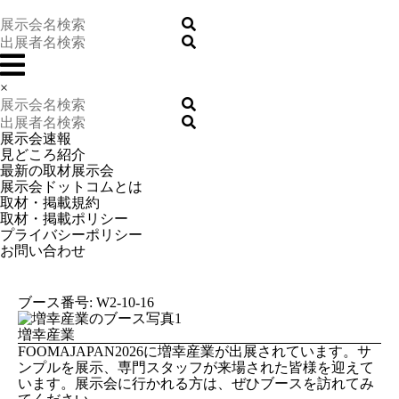
×
展示会速報
見どころ紹介
最新の取材展示会
展示会ドットコムとは
取材・掲載規約
取材・掲載ポリシー
プライバシーポリシー
お問い合わせ
ブース番号: W2-10-16
増幸産業
FOOMAJAPAN2026に増幸産業が出展されています。サ
ンプルを展示、専門スタッフが来場された皆様を迎えて
います。展示会に行かれる方は、ぜひブースを訪れてみ