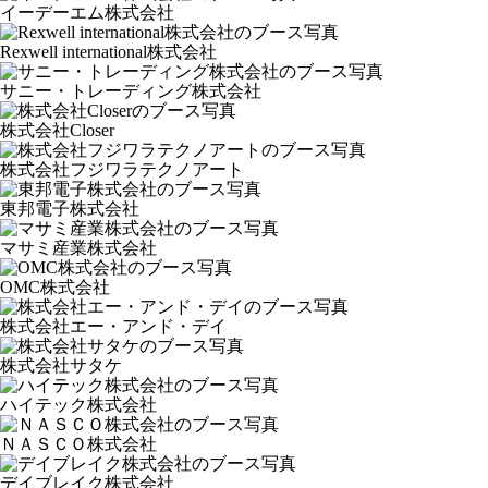
イーデーエム株式会社
Rexwell international株式会社
サニー・トレーディング株式会社
株式会社Closer
株式会社フジワラテクノアート
東邦電子株式会社
マサミ産業株式会社
OMC株式会社
株式会社エー・アンド・デイ
株式会社サタケ
ハイテック株式会社
ＮＡＳＣＯ株式会社
デイブレイク株式会社