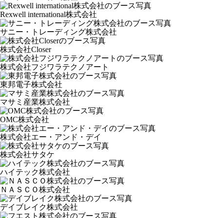
Rexwell international株式会社
サニー・トレーディング株式会社
株式会社Closer
株式会社フジワラテクノアート
東邦電子株式会社
マサミ産業株式会社
OMC株式会社
株式会社エー・アンド・デイ
株式会社サタケ
ハイテック株式会社
ＮＡＳＣＯ株式会社
デイブレイク株式会社