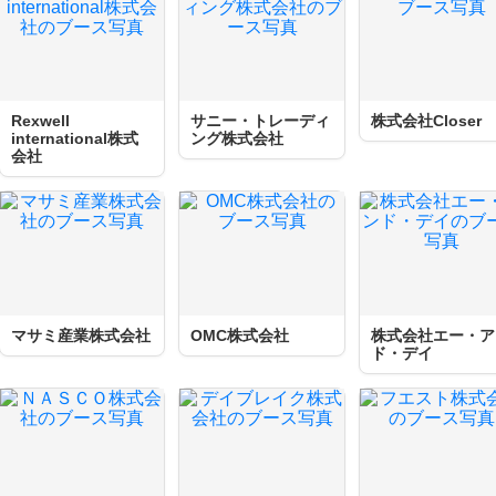
Rexwell
サニー・トレーディ
株式会社Closer
international株式
ング株式会社
会社
マサミ産業株式会社
OMC株式会社
株式会社エー・ア
ド・デイ