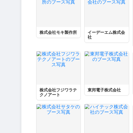
株式会社モキ製作所
イーデーエム株式会
社
株式会社フジワラテ
東邦電子株式会社
クノアート