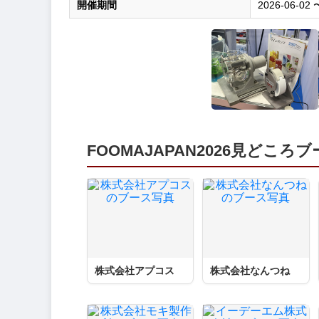
開催期間
2026-06-02 
FOOMAJAPAN2026見どころ
株式会社アプコス
株式会社なんつね